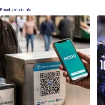
Entradas relacionadas