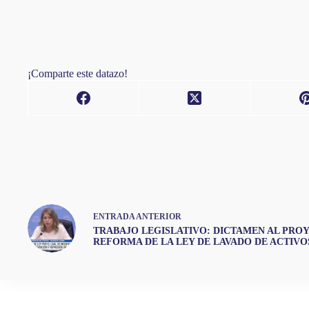
¡Comparte este datazo!
ENTRADA
ANTERIOR
TRABAJO LEGISLATIVO: DICTAMEN AL PRO
REFORMA DE LA LEY DE LAVADO DE ACTIVO