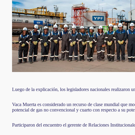
Luego de la explicación, los legisladores nacionales realizaron u
Vaca Muerta es considerado un recurso de clase mundial que mod
potencial de gas no convencional y cuarto con respecto a su pote
Participaron del encuentro el gerente de Relaciones Instituciona