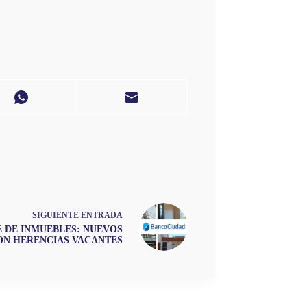
SIGUIENTE
ENTRADA
E DE INMUEBLES: NUEVOS
ON HERENCIAS VACANTES