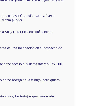
 lo cual esta Comisión va a volver a
a fuerza pública”.
sa Siley (FDT) le consultó sobre si
acerca de una inundación en el despacho de
ue tiene acceso al sistema interno Lex 100.
de no hostigar a la testigo, pero quiero
sta ahora, los testigos que hemos ido