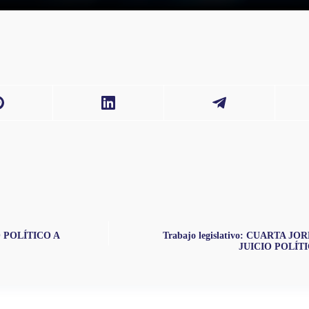
 POLÍTICO A
Trabajo legislativo: CUARTA 
JUICIO POLÍT