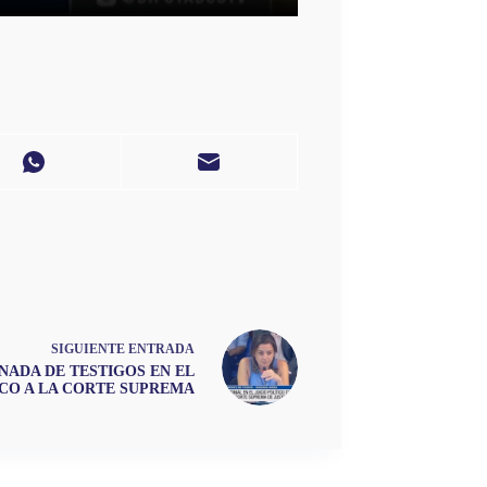
SIGUIENTE
ENTRADA
JORNADA DE TESTIGOS EN EL
ICO A LA CORTE SUPREMA