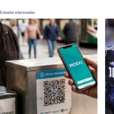
Entradas relacionadas