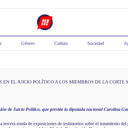
a
Género
Cultura
Sociedad
Ag
 EN EL JUICIO POLÍTICO A LOS MIEMBROS DE LA CORTE
sión de Juicio Político, que preside la diputada nacional Carolina Ga
 tercera ronda de exposiciones de testimonios sobre el tratamiento del p