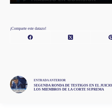
¡Comparte este datazo!
ENTRADA
ANTERIOR
SEGUNDA RONDA DE TESTIGOS EN EL JUICIO
LOS MIEMBROS DE LA CORTE SUPREMA