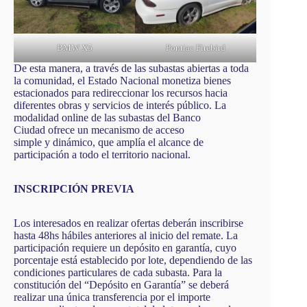
BMW X5
Pontiac Firebird
De esta manera, a través de las subastas abiertas a toda
la comunidad, el Estado Nacional monetiza bienes
estacionados para redireccionar los recursos hacia
diferentes obras y servicios de interés público. La
modalidad online de las subastas del Banco
Ciudad ofrece un mecanismo de acceso
simple y dinámico, que amplía el alcance de
participación a todo el territorio nacional.
INSCRIPCIÓN PREVIA
Los interesados en realizar ofertas deberán inscribirse
hasta 48hs hábiles anteriores al inicio del remate. La
participación requiere un depósito en garantía, cuyo
porcentaje está establecido por lote, dependiendo de las
condiciones particulares de cada subasta. Para la
constitución del “Depósito en Garantía” se deberá
realizar una única transferencia por el importe