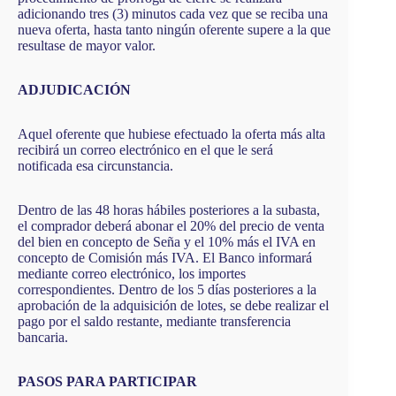
adicionando tres (3) minutos cada vez que se reciba una
nueva oferta, hasta tanto ningún oferente supere a la que
resultase de mayor valor.
ADJUDICACIÓN
Aquel oferente que hubiese efectuado la oferta más alta
recibirá un correo electrónico en el que le será
notificada esa circunstancia.
Dentro de las 48 horas hábiles posteriores a la subasta,
el comprador deberá abonar el 20% del precio de venta
del bien en concepto de Seña y el 10% más el IVA en
concepto de Comisión más IVA. El Banco informará
mediante correo electrónico, los importes
correspondientes. Dentro de los 5 días posteriores a la
aprobación de la adquisición de lotes, se debe realizar el
pago por el saldo restante, mediante transferencia
bancaria.
PASOS PARA PARTICIPAR