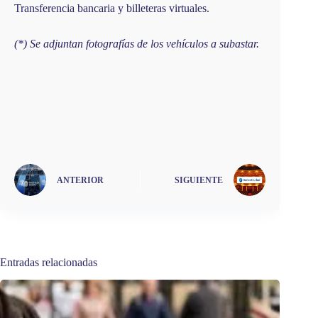
Transferencia bancaria y billeteras virtuales.
(*) Se adjuntan fotografías de los vehículos a subastar.
ANTERIOR
SIGUIENTE
Entradas relacionadas