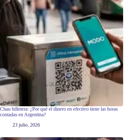
Chau billetera: ¿Por qué el dinero en efectivo tiene las horas
contadas en Argentina?
23 julio, 2026