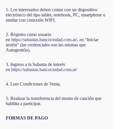
1. Los interesados deben contar con un dispositivo
electrónico del tipo tablet, notebook, PC, smartphone o
similar con conexión WIFI.
2. Registro como usuario
en
https://subastas.bancociudad.com.ar/
, en “Iniciar
sesión” (las credenciales son las mismas que
Autogestión).
3. Ingreso a la Subasta de interés
en
https://subastas.bancociudad.com.ar/
4. Leer Condiciones de Venta.
5. Realizar la transferencia del monto de caución que
habilita a participar.
FORMAS DE PAGO