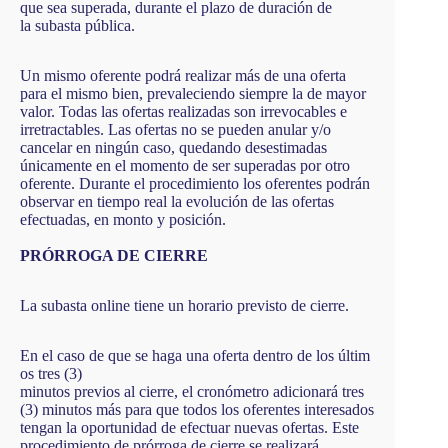
que sea superada, durante el plazo de duración de
la subasta pública.
Un mismo oferente podrá realizar más de una oferta
para el mismo bien, prevaleciendo siempre la de mayor
valor. Todas las ofertas realizadas son irrevocables e
irretractables. Las ofertas no se pueden anular y/o
cancelar en ningún caso, quedando desestimadas
únicamente en el momento de ser superadas por otro
oferente. Durante el procedimiento los oferentes podrán
observar en tiempo real la evolución de las ofertas
efectuadas, en monto y posición.
PRÓRROGA DE CIERRE
La subasta online tiene un horario previsto de cierre.
En el caso de que se haga una oferta dentro de los últim
os tres (3)
minutos previos al cierre, el cronómetro adicionará tres
(3) minutos más para que todos los oferentes interesados
tengan la oportunidad de efectuar nuevas ofertas. Este
procedimiento de prórroga de cierre se realizará