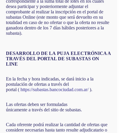
correspondiente a la suma total de lotes en los cuales
desea participar y posteriormente adjuntar el
comprobante al realizar la inscripción en el portal de
subastas Online (este monto que será devuelto en su
totalidad en caso de no ofertar o que la oferta no resulte
ganadora dentro de los 7 días hábiles posteriores a la
subasta).
DESARROLLO DE LA PUJA ELECTRÓNICA A
TRAVÉS DEL PORTAL DE SUBASTAS ON
LINE
En la fecha y hora indicadas, se dará inicio a la
postulación de ofertas a través del
portal (
https://subastas.bancociudad.com.ar/
).
Las ofertas deben ser formuladas
únicamente a través del sitio de subastas.
Cada oferente podrá realizar la cantidad de ofertas que
considere necesarias hasta tanto resulte adjudicatario o