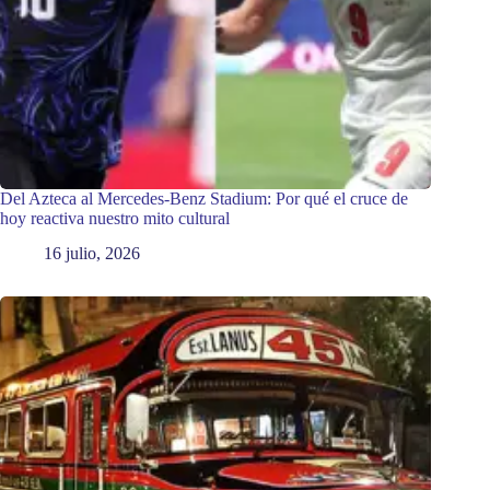
Del Azteca al Mercedes-Benz Stadium: Por qué el cruce de
hoy reactiva nuestro mito cultural
16 julio, 2026