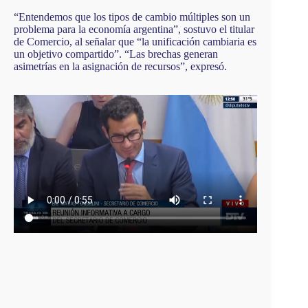
“Entendemos que los tipos de cambio múltiples son un
problema para la economía argentina”, sostuvo el titular
de Comercio, al señalar que “la unificación cambiaria es
un objetivo compartido”. “Las brechas generan
asimetrías en la asignación de recursos”, expresó.