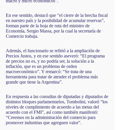
macro y micro económicos”.
En ese sentido, destacó que “el cierre de la brecha fiscal
en nuestro país y la posibilidad de acumular reservas”,
forman parte de la hoja de ruta del ministro de
Economía, Sergio Massa, por la cual la secretaría de
Comercio trabaja.
Además, el funcionario se refirió a la ampliación de
Precios Justos, y en ese sentido aseveró: “El programa
de precios no es, y no podría ser, la solución a la
inflación, que es un problema de orden
macroeconómico”. Y remarcó: “Se trata de una
herramienta para tratar de atender el problema más
grande que tiene la Argentina”.
En respuesta a las consultas de diputadas y diputados de
distintos bloques parlamentarios, Tombolini, valoró “los
niveles de cumplimiento de acuerdo a las metas del
acuerdo con el FMI”, así como también manifestó:
“Creemos en la administración del comercio para
promover industrias que agreguen valor”.