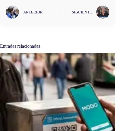
ANTERIOR
SIGUIENTE
Entradas relacionadas