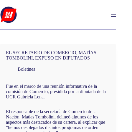
Saltar
al
contenido
EL SECRETARIO DE COMERCIO, MATÍAS
TOMBOLINI, EXPUSO EN DIPUTADOS
Boletines
Fue en el marco de una reunión informativa de la
comisión de Comercio, presidida por la diputada de la
UCR Gabriela Lena.
El responsable de la secretaría de Comercio de la
Nación, Matías Tombolini, delineó algunos de los
aspectos más destacados de su cartera, al explicar que
“hemos desplegados distintos programas de orden