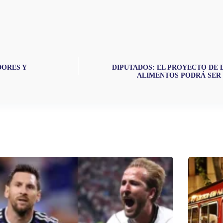
DORES Y
DIPUTADOS: EL PROYECTO DE 
ALIMENTOS PODRÁ SER 