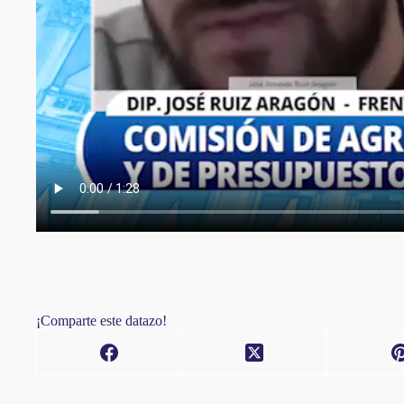
¡Comparte este datazo!