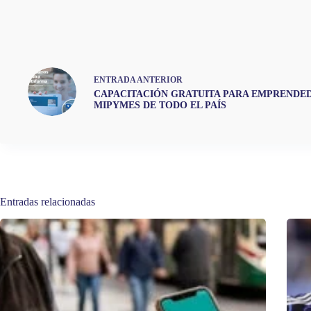
ENTRADA
ANTERIOR
CAPACITACIÓN GRATUITA PARA EMPRENDE
MIPYMES DE TODO EL PAÍS
Entradas relacionadas