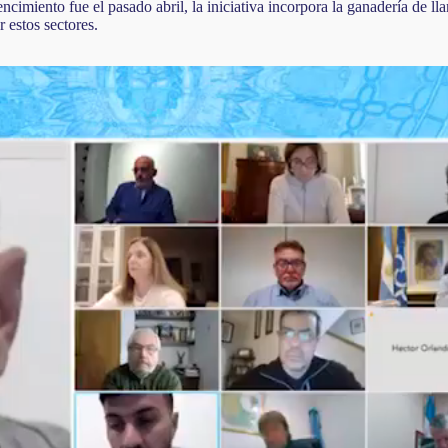
imiento fue el pasado abril, la iniciativa incorpora la ganadería de ll
 estos sectores.