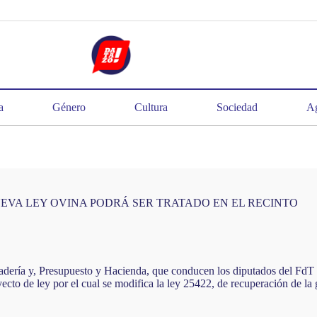
a
Género
Cultura
Sociedad
Ag
EVA LEY OVINA PODRÁ SER TRATADO EN EL RECINTO
adería y, Presupuesto y Hacienda, que conducen los diputados del FdT 
ecto de ley por el cual se modifica la ley 25422, de recuperación de l