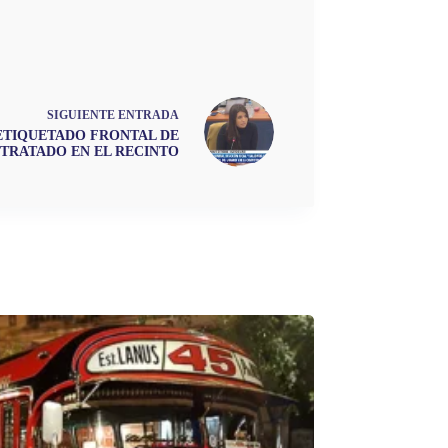
SIGUIENTE
ENTRADA
ETIQUETADO FRONTAL DE
TRATADO EN EL RECINTO