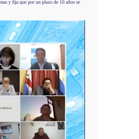
amas y fija que por un plazo de 10 años se