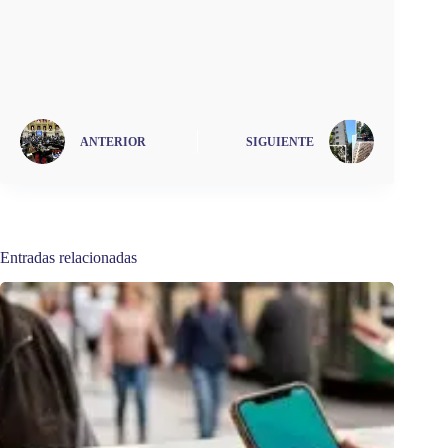
ANTERIOR
SIGUIENTE
Entradas relacionadas