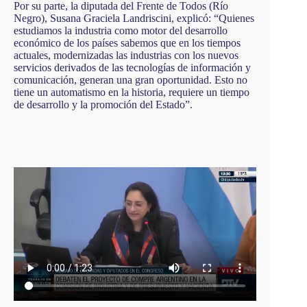
Por su parte, la diputada del Frente de Todos (Río
Negro), Susana Graciela Landriscini, explicó: “Quienes
estudiamos la industria como motor del desarrollo
económico de los países sabemos que en los tiempos
actuales, modernizadas las industrias con los nuevos
servicios derivados de las tecnologías de información y
comunicación, generan una gran oportunidad. Esto no
tiene un automatismo en la historia, requiere un tiempo
de desarrollo y la promoción del Estado”.