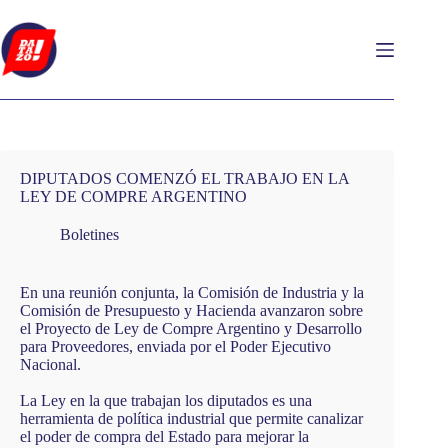
Saltar
al
contenido
DIPUTADOS COMENZÓ EL TRABAJO EN LA
LEY DE COMPRE ARGENTINO
Boletines
En una reunión conjunta, la Comisión de Industria y la
Comisión de Presupuesto y Hacienda avanzaron sobre
el Proyecto de Ley de Compre Argentino y Desarrollo
para Proveedores, enviada por el Poder Ejecutivo
Nacional.
La Ley en la que trabajan los diputados es una
herramienta de política industrial que permite canalizar
el poder de compra del Estado para mejorar la