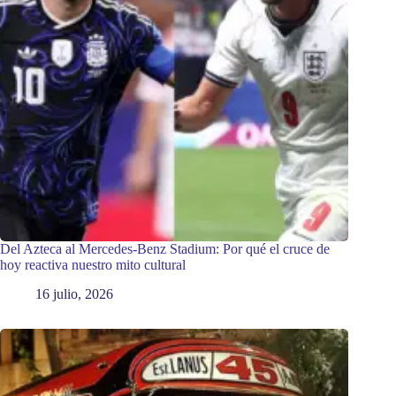
Del Azteca al Mercedes-Benz Stadium: Por qué el cruce de
hoy reactiva nuestro mito cultural
16 julio, 2026