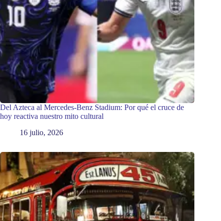
Del Azteca al Mercedes-Benz Stadium: Por qué el cruce de
hoy reactiva nuestro mito cultural
16 julio, 2026