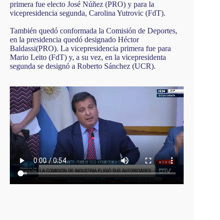
primera fue electo José Núñez (PRO) y para la
vicepresidencia segunda, Carolina Yutrovic (FdT).
También quedó conformada la Comisión de Deportes,
en la presidencia quedó designado Héctor
Baldassi(PRO). La vicepresidencia primera fue para
Mario Leito (FdT) y, a su vez, en la vicepresidenta
segunda se designó a Roberto Sánchez (UCR).