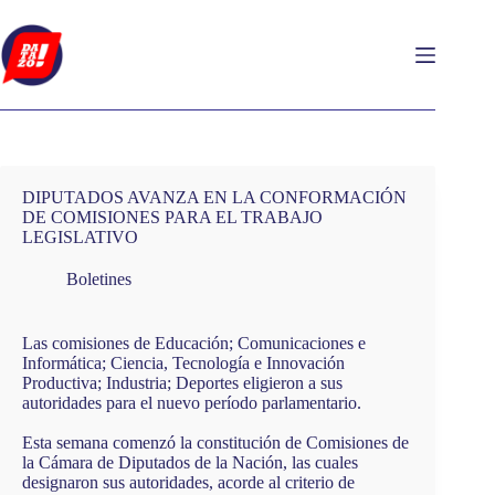
Saltar
al
contenido
DIPUTADOS AVANZA EN LA CONFORMACIÓN
DE COMISIONES PARA EL TRABAJO
LEGISLATIVO
Boletines
Las comisiones de Educación; Comunicaciones e
Informática; Ciencia, Tecnología e Innovación
Productiva; Industria; Deportes eligieron a sus
autoridades para el nuevo período parlamentario.
Esta semana comenzó la constitución de Comisiones de
la Cámara de Diputados de la Nación, las cuales
designaron sus autoridades, acorde al criterio de