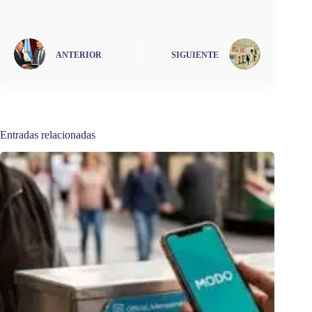
ANTERIOR
SIGUIENTE
Entradas relacionadas