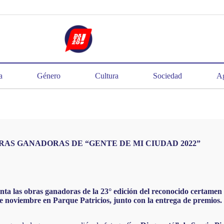
a
Género
Cultura
Sociedad
Ag
RAS GANADORAS DE “GENTE DE MI CIUDAD 2022”
a las obras ganadoras de la 23° edición del reconocido certamen 
de noviembre en Parque Patricios, junto con la entrega de premios.