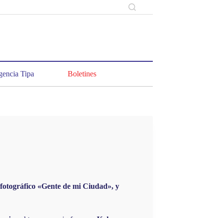
encia Tipa
Boletines
fotográfico «Gente de mi Ciudad», y