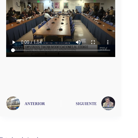
ANTERIOR
SIGUIENTE