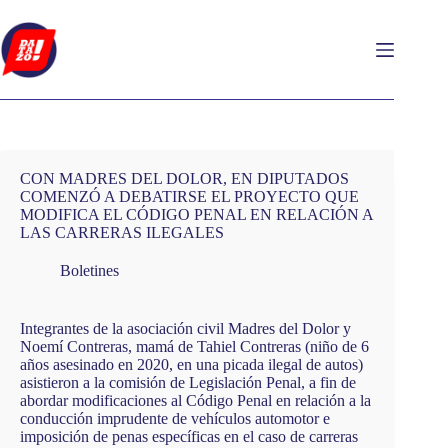
Saltar
al
contenido
CON MADRES DEL DOLOR, EN DIPUTADOS
COMENZÓ A DEBATIRSE EL PROYECTO QUE
MODIFICA EL CÓDIGO PENAL EN RELACIÓN A
LAS CARRERAS ILEGALES
Boletines
Integrantes de la asociación civil Madres del Dolor y
Noemí Contreras, mamá de Tahiel Contreras (niño de 6
años asesinado en 2020, en una picada ilegal de autos)
asistieron a la comisión de Legislación Penal, a fin de
abordar modificaciones al Código Penal en relación a la
conducción imprudente de vehículos automotor e
imposición de penas específicas en el caso de carreras