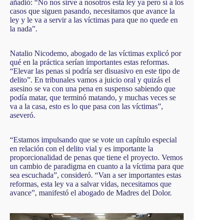
añadió: “No nos sirve a nosotros esta ley ya pero sí a los
casos que siguen pasando, necesitamos que avance la
ley y le va a servir a las víctimas para que no quede en
la nada”.
Natalio Nicodemo, abogado de las víctimas explicó por
qué en la práctica serían importantes estas reformas.
“Elevar las penas si podría ser disuasivo en este tipo de
delito”. En tribunales vamos a juicio oral y quizás el
asesino se va con una pena en suspenso sabiendo que
podía matar, que terminó matando, y muchas veces se
va a la casa, esto es lo que pasa con las víctimas”,
aseveró.
“Estamos impulsando que se vote un capítulo especial
en relación con el delito vial y es importante la
proporcionalidad de penas que tiene el proyecto. Vemos
un cambio de paradigma en cuanto a la víctima para que
sea escuchada”, consideró. “Van a ser importantes estas
reformas, esta ley va a salvar vidas, necesitamos que
avance”, manifestó el abogado de Madres del Dolor.