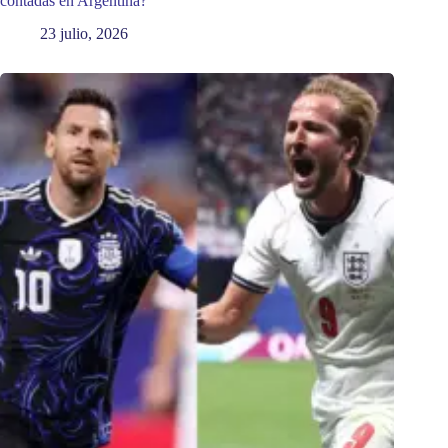
contadas en Argentina?
23 julio, 2026