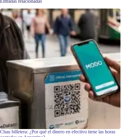
Entradas relacionadas
Chau billetera: ¿Por qué el dinero en efectivo tiene las horas