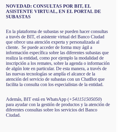
NOVEDAD: CONSULTAS POR BIT, EL
ASISTENTE VIRTUAL, EN EL PORTAL DE
SUBASTAS
En la plataforma de subastas se pueden hacer consultas
a través de BIT, el asistente virtual del Banco Ciudad
que ofrece una atención experta y personalizada al
cliente. Se puede acceder de forma muy ágil a
información específica sobre las diferentes subastas que
realiza la entidad, como por ejemplo la modalidad de
inscripción a los remates, sobre la agenda o información
de algún lote en particular. De esta manera, a través de
las nuevas tecnologías se amplía el alcance de la
atención del servicio de subastas con un ChatBot que
facilita la consulta con los especialistas de la entidad.
Además, BIT está en WhatsApp (
+541151505050
)
para ayudar con la gestión de productos y la atención de
diferentes consultas sobre los servicios del Banco
Ciudad.