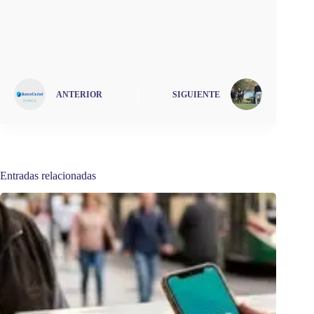
ANTERIOR
SIGUIENTE
Entradas relacionadas