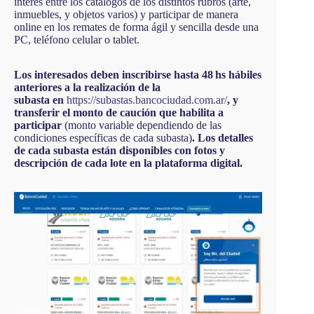
interés entre los catálogos de los distintos rubros (arte,
inmuebles, y objetos varios) y participar de manera
online en los remates de forma ágil y sencilla desde una
PC, teléfono celular o tablet.
Los interesados deben inscribirse hasta 48 hs hábiles
anteriores a la realización de la
subasta en
https://subastas.bancociudad.com.ar/
, y
transferir el monto de caución que habilita a
participar
(monto variable dependiendo de las
condiciones específicas de cada subasta)
. Los detalles
de cada subasta están disponibles con fotos y
descripción de cada lote en la plataforma digital.