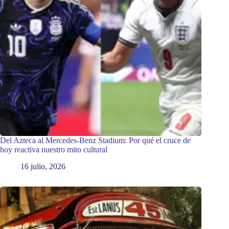
Del Azteca al Mercedes-Benz Stadium: Por qué el cruce de
hoy reactiva nuestro mito cultural
16 julio, 2026