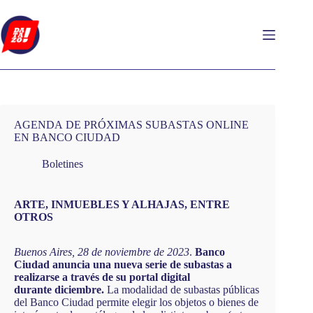
Saltar
al
contenido
AGENDA DE PRÓXIMAS SUBASTAS ONLINE
EN BANCO CIUDAD
Boletines
ARTE, INMUEBLES Y ALHAJAS, ENTRE
OTROS
Buenos Aires, 28 de noviembre de 2023
.
Banco
Ciudad anuncia una nueva serie de subastas a
realizarse a través de su portal digital
durante diciembre.
La modalidad de subastas públicas
del Banco Ciudad permite elegir los objetos o bienes de