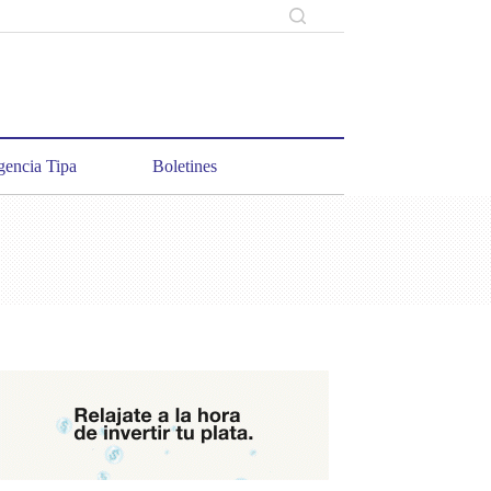
encia Tipa
Boletines