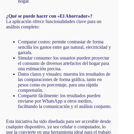
hogar.
¿Qué se puede hacer con «El Ahorrador»?
La aplicación ofrece funcionalidades clave para un
análisis completo:
Comparar costos: permite contrastar de forma
sencilla los gastos entre gas natural, electricidad y
garrafa.
Simular consumo: los usuarios pueden proyectar
el consumo de diversos artefactos del hogar para
una estimación precisa.
Datos claros y visuales: muestra los resultados de
las comparaciones de forma gráfica, tanto en
pesos como en porcentaje, para una rápida
comprensión.
Compartir fácilmente: los resultados pueden
enviarse por WhatsApp u otros medios,
facilitando la comunicación y el análisis conjunto.
Esta iniciativa ha sido diseñada para ser accesible desde
cualquier dispositivo, ya sea celular o computador, lo
que la convierte en una herramienta ideal para el trabajo