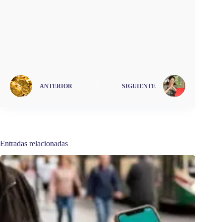
ANTERIOR
SIGUIENTE
Entradas relacionadas