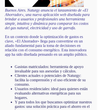
Buenos Aires. Naturgy anuncia el lanzamiento de «El
Ahorrador», una nueva aplicación web diseñada para
brindar a usuarios y profesionales una herramienta
simple, intuitiva y dinámica para comparar los costos
del gas natural, electricidad y uso de garrafa.
En un contexto donde la optimización de gastos es
clave, «El Ahorrador» llega para convertirse en un
aliado fundamental para la toma de decisiones en
relación con el consumo energético. Esta innovadora
app ha sido diseñada pensando en un amplio público.
Gasistas matriculados: herramienta de apoyo
invaluable para sus asesorías y cálculos.
Clientes actuales o potenciales de Naturgy:
facilita la comprensión y el uso eficiente de su
consumo.
Usuarios residenciales: ideal para quienes están
evaluando alternativas energéticas para sus
hogares.
Y para todos los que buscamos optimizar nuestros
gastos: una solución práctica para el ahorro en el