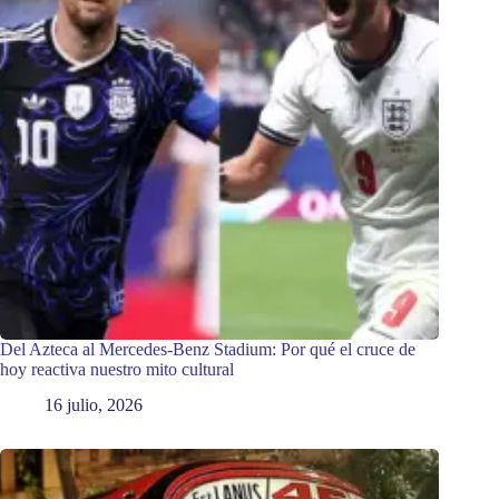
Del Azteca al Mercedes-Benz Stadium: Por qué el cruce de
hoy reactiva nuestro mito cultural
16 julio, 2026