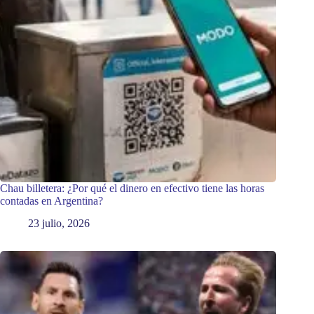
Chau billetera: ¿Por qué el dinero en efectivo tiene las horas
contadas en Argentina?
23 julio, 2026