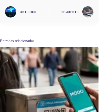
ANTERIOR
SIGUIENTE
Entradas relacionadas