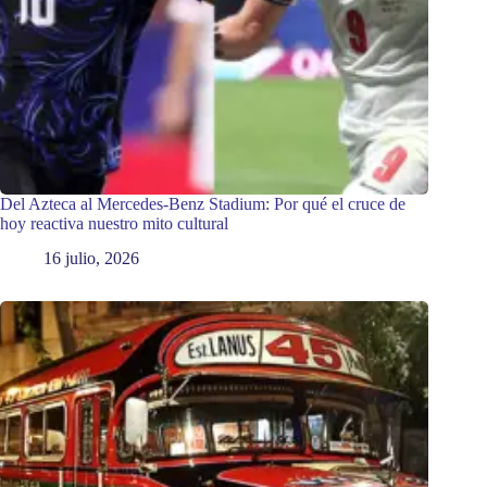
Del Azteca al Mercedes-Benz Stadium: Por qué el cruce de
hoy reactiva nuestro mito cultural
16 julio, 2026