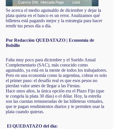
Se acerca el medio aguinaldo de diciembre y dejar la
plata quieta en el banco es un error. Analizamos qué
billetera está pagando mejor y la estrategia para hacer
rendir tus pesos día a día.
Por Redacción QUEDATAZO | Economía de
Bolsillo
Falta muy poco para diciembre y el Sueldo Anual
Complementario (SAC), más conocido como
aguinaldo, ya está en la mente de todos los trabajadores.
Pero en una economía como la argentina, cobrar es solo
el primer paso: el desafío real es que esos pesos no
pierdan valor antes de llegar a las Fiestas.
Hace unos años, la única opción era el Plazo Fijo (que
te congela la plata 30 días) o el dólar. Hoy, la estrella
son las cuentas remuneradas de las billeteras virtuales,
que te pagan rendimientos diarios y te permiten usar la
plata cuando quieras.
El QUEDATAZO del día: