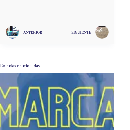
ANTERIOR
SIGUIENTE
Entradas relacionadas