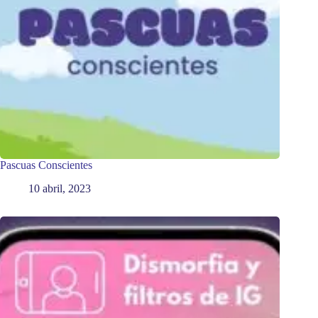
Pascuas Conscientes
10 abril, 2023