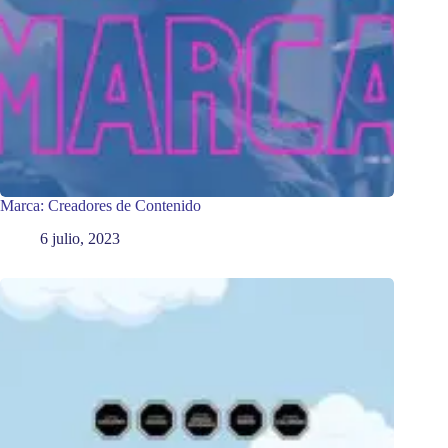
Marca: Creadores de Contenido
6 julio, 2023