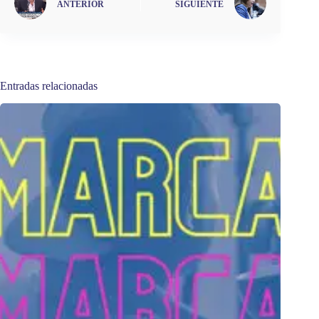
ANTERIOR
SIGUIENTE
Entradas relacionadas