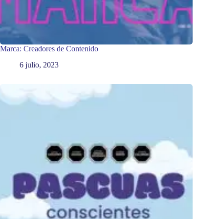
Marca: Creadores de Contenido
6 julio, 2023