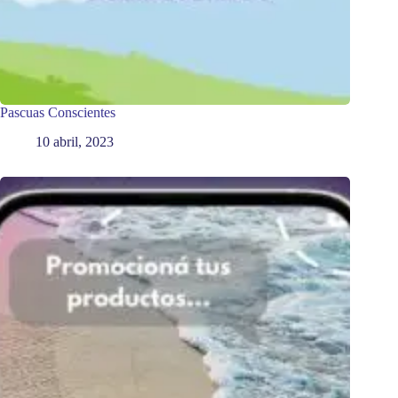
Pascuas Conscientes
10 abril, 2023