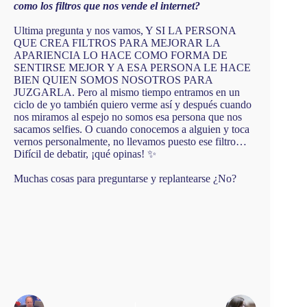
como los filtros que nos vende el internet?
Ultima pregunta y nos vamos, Y SI LA PERSONA
QUE CREA FILTROS PARA MEJORAR LA
APARIENCIA LO HACE COMO FORMA DE
SENTIRSE MEJOR Y A ESA PERSONA LE HACE
BIEN QUIEN SOMOS NOSOTROS PARA
JUZGARLA. Pero al mismo tiempo entramos en un
ciclo de yo también quiero verme así y después cuando
nos miramos al espejo no somos esa persona que nos
sacamos selfies. O cuando conocemos a alguien y toca
vernos personalmente, no llevamos puesto ese filtro…
Difícil de debatir, ¡qué opinas! ✨
Muchas cosas para preguntarse y replantearse ¿No?