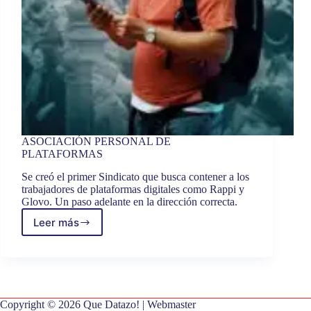
ASOCIACIÓN PERSONAL DE
PLATAFORMAS
Se creó el primer Sindicato que busca contener a los
trabajadores de plataformas digitales como Rappi y
Glovo. Un paso adelante en la dirección correcta.
Leer más
ASOCIACIÓN
PERSONAL
DE
PLATAFORMAS
Copyright © 2026 Que Datazo! |
Webmaster