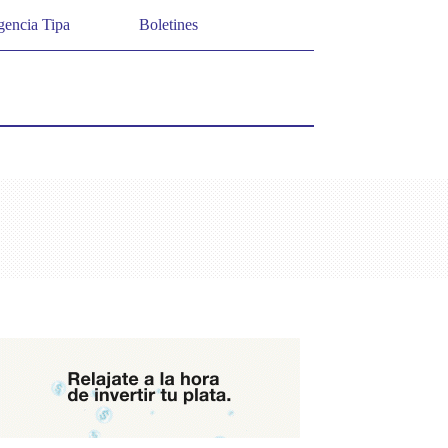
encia Tipa
Boletines