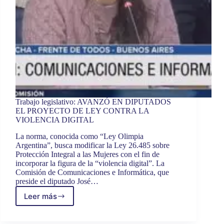
Trabajo legislativo: AVANZÓ EN DIPUTADOS
EL PROYECTO DE LEY CONTRA LA
VIOLENCIA DIGITAL
La norma, conocida como “Ley Olimpia
Argentina”, busca modificar la Ley 26.485 sobre
Protección Integral a las Mujeres con el fin de
incorporar la figura de la “violencia digital”. La
Comisión de Comunicaciones e Informática, que
preside el diputado José…
Leer más
Trabajo
legislativo:
AVANZÓ