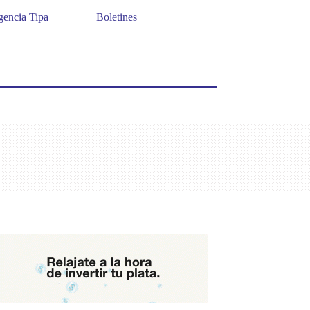
encia Tipa
Boletines