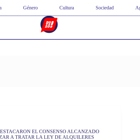
a
Género
Cultura
Sociedad
Ag
DESTACARON EL CONSENSO ALCANZADO
AR A TRATAR LA LEY DE ALQUILERES