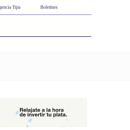
encia Tipa
Boletines