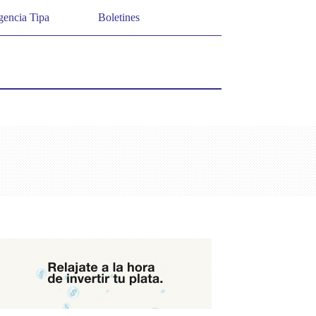
encia Tipa
Boletines