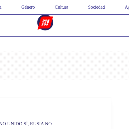
a
Género
Cultura
Sociedad
Ag
NO UNIDO SÍ, RUSIA NO