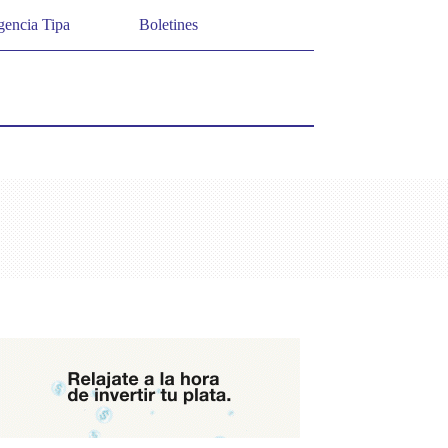
encia Tipa
Boletines