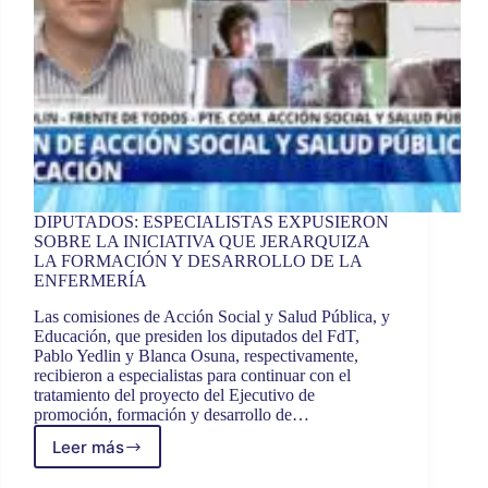
DIPUTADOS: ESPECIALISTAS EXPUSIERON
SOBRE LA INICIATIVA QUE JERARQUIZA
LA FORMACIÓN Y DESARROLLO DE LA
ENFERMERÍA
Las comisiones de Acción Social y Salud Pública, y
Educación, que presiden los diputados del FdT,
Pablo Yedlin y Blanca Osuna, respectivamente,
recibieron a especialistas para continuar con el
tratamiento del proyecto del Ejecutivo de
promoción, formación y desarrollo de…
Leer más
DIPUTADOS:
ESPECIALISTAS