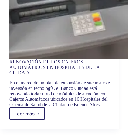
RENOVACIÓN DE LOS CAJEROS
AUTOMÁTICOS EN HOSPITALES DE LA
CIUDAD
En el marco de un plan de expansión de sucursales e
inversión en tecnología, el Banco Ciudad está
renovando toda su red de módulos de atención con
Cajeros Automáticos ubicados en 16 Hospitales del
sistema de Salud de la Ciudad de Buenos Aires.
Leer más
RENOVACIÓN
DE
LOS
CAJEROS