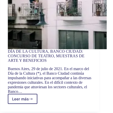
DÍA DE LA CULTURA, BANCO CIUDAD:
CONCURSO DE TEATRO, MUESTRAS DE
ARTE Y BENEFICIOS
Buenos Aires, 29 de julio de 2021. En el marco del
Día de la Cultura (*), el Banco Ciudad continúa
impulsando iniciativas para acompañar a las diversas
expresiones culturales. En el difícil contexto de
pandemia que atraviesan los sectores culturales, el
Banco…
Leer más
DÍA
DE
LA