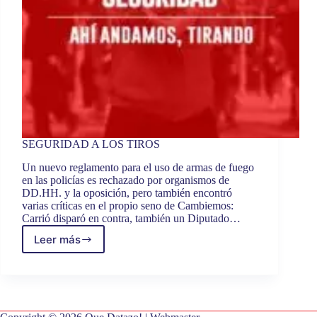
SEGURIDAD A LOS TIROS
Un nuevo reglamento para el uso de armas de fuego
en las policías es rechazado por organismos de
DD.HH. y la oposición, pero también encontró
varias críticas en el propio seno de Cambiemos:
Carrió disparó en contra, también un Diputado…
Leer más
SEGURIDAD
A
LOS
TIROS