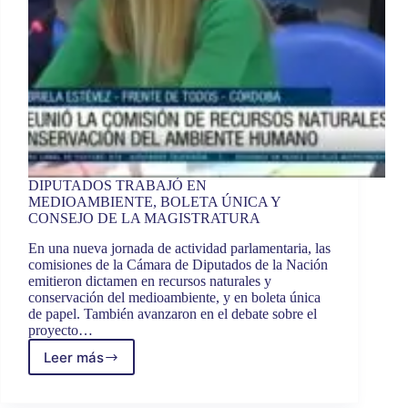
DIPUTADOS TRABAJÓ EN
MEDIOAMBIENTE, BOLETA ÚNICA Y
CONSEJO DE LA MAGISTRATURA
En una nueva jornada de actividad parlamentaria, las
comisiones de la Cámara de Diputados de la Nación
emitieron dictamen en recursos naturales y
conservación del medioambiente, y en boleta única
de papel. También avanzaron en el debate sobre el
proyecto…
Leer más
DIPUTADOS
TRABAJÓ
EN