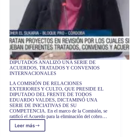
DIPUTADOS ANALIZÓ UNA SERIE DE
ACUERDOS, TRATADOS Y CONVENIOS
INTERNACIONALES
LA COMISIÓN DE RELACIONES
EXTERIORES Y CULTO, QUE PRESIDE EL
DIPUTADO DEL FRENTE DE TODOS
EDUARDO VALDES, DICTAMINÓ UNA
SERIE DE INICIATIVAS DE SU
COMPETENCIA. En el marco de la Comisión, se
ratificó el Acuerdo para la eliminación del cobro…
Leer más
DIPUTADOS
ANALIZÓ