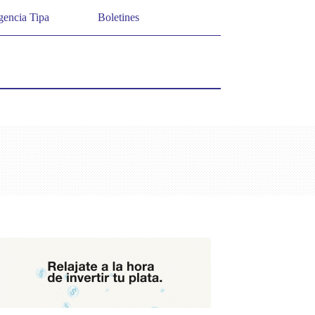
encia Tipa
Boletines