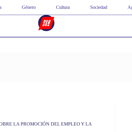
a
Género
Cultura
Sociedad
Ag
OBRE LA PROMOCIÓN DEL EMPLEO Y LA