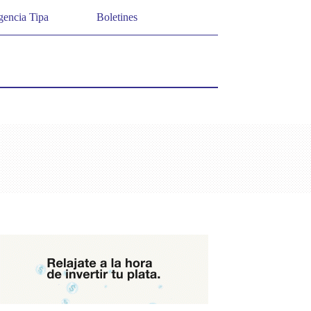
encia Tipa
Boletines