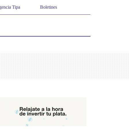
encia Tipa
Boletines