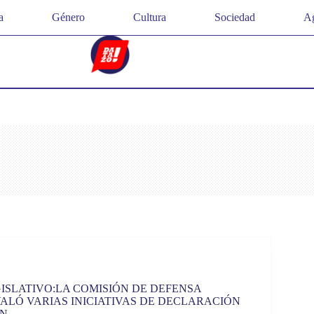
a
Género
Cultura
Sociedad
Ag
ISLATIVO:LA COMISIÓN DE DEFENSA
ALÓ VARIAS INICIATIVAS DE DECLARACIÓN
ÓN